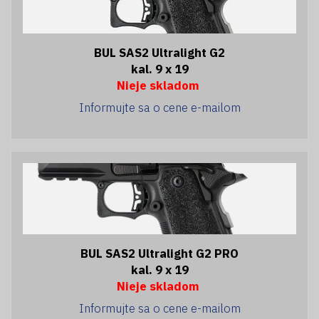
BUL SAS2 Ultralight G2
kal. 9 x 19
Nieje skladom
Informujte sa o cene e-mailom
BUL SAS2 Ultralight G2 PRO
kal. 9 x 19
Nieje skladom
Informujte sa o cene e-mailom