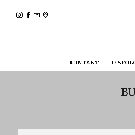
KONTAKT
O SPOL
BU