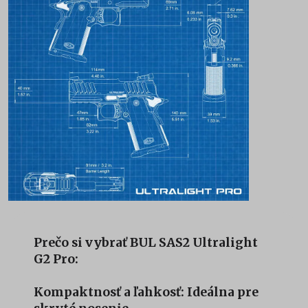
Prečo si vybrať BUL SAS2 Ultralight
G2 Pro:
Kompaktnosť a ľahkosť: Ideálna pre