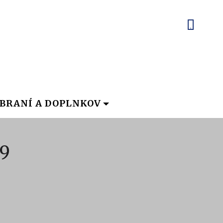
BRANÍ A DOPLNKOV
19