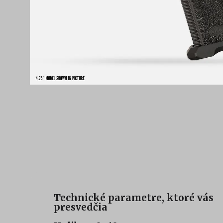
Technické parametre, ktoré vás
presvedčia