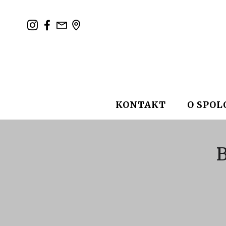
KONTAKT
O SPOL
B