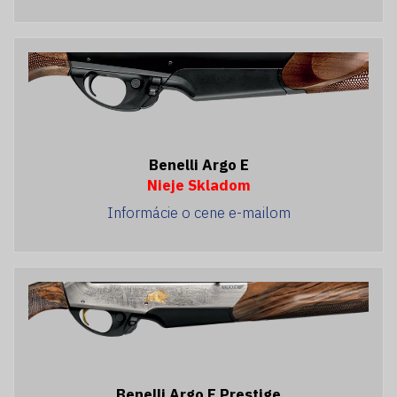
Benelli Argo E
Nieje Skladom
Informácie o cene e-mailom
Benelli Argo E Prestige