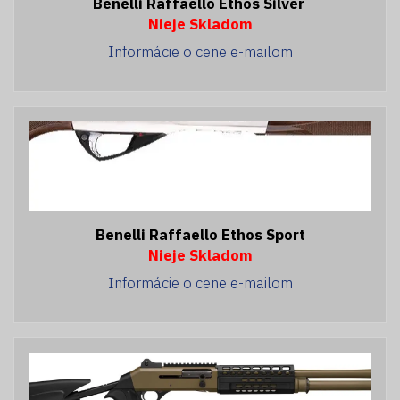
Benelli Raffaello Ethos Silver
Nieje Skladom
Informácie o cene e-mailom
Benelli Raffaello Ethos Sport
Nieje Skladom
Informácie o cene e-mailom