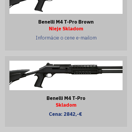
Benelli M4 T-Pro Brown
Nieje Skladom
Informácie o cene e-mailom
Benelli M4 T-Pro
Skladom
Cena: 2842,-€