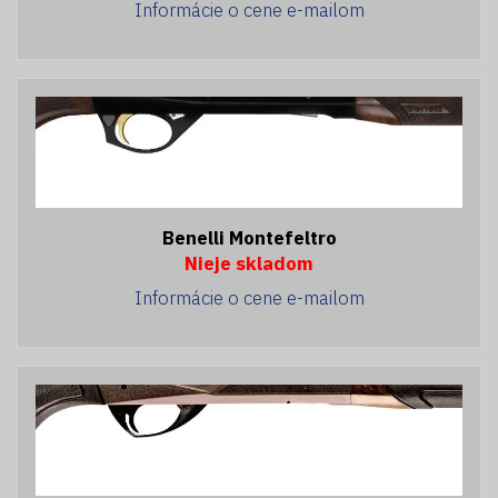
Informácie o cene e-mailom
Benelli Montefeltro
Nieje skladom
Informácie o cene e-mailom