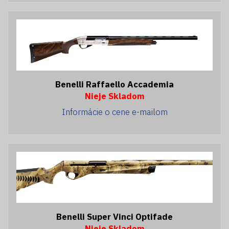
Benelli Raffaello Accademia
Nieje Skladom
Informácie o cene e-mailom
Benelli Super Vinci Optifade
Nieje Skladom