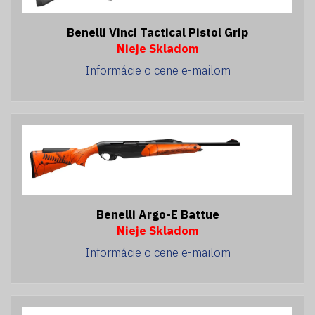
Benelli Vinci Tactical Pistol Grip
Nieje Skladom
Informácie o cene e-mailom
Benelli Argo-E Battue
Nieje Skladom
Informácie o cene e-mailom