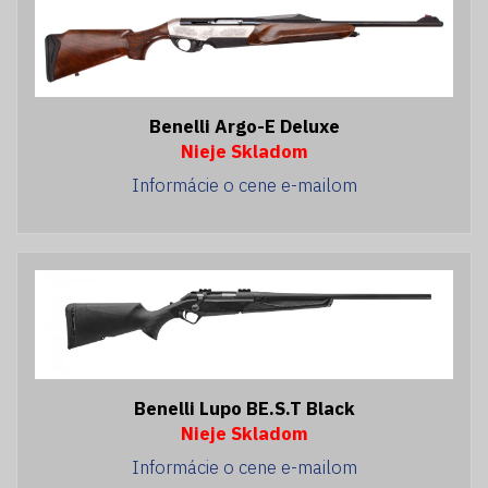
Benelli Argo-E Deluxe
Nieje Skladom
Informácie o cene e-mailom
Benelli Lupo BE.S.T Black
Nieje Skladom
Informácie o cene e-mailom