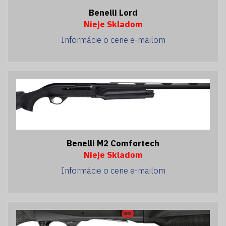
Benelli Lord
Nieje Skladom
Informácie o cene e-mailom
Benelli M2 Comfortech
Nieje Skladom
Informácie o cene e-mailom