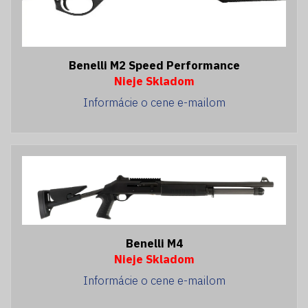
Benelli M2 Speed Performance
Nieje Skladom
Informácie o cene e-mailom
Benelli M4
Nieje Skladom
Informácie o cene e-mailom