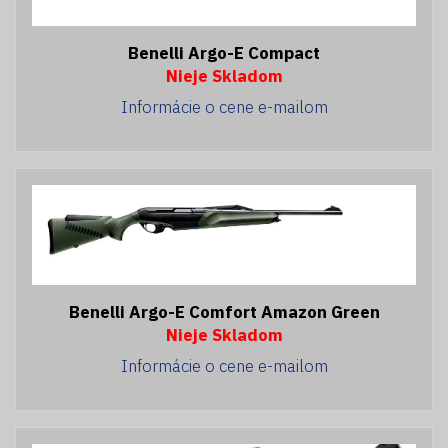
Benelli Argo-E Compact
Nieje Skladom
Informácie o cene e-mailom
Benelli Argo-E Comfort Amazon Green
Nieje Skladom
Informácie o cene e-mailom