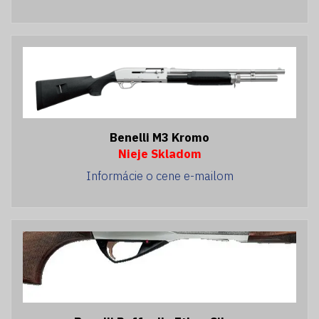
Benelli M3 Kromo
Nieje Skladom
Informácie o cene e-mailom