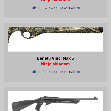
Informácie o cene e-mailom
Benelli Vinci Max 5
Nieje skladom
Informácie o cene e-mailom