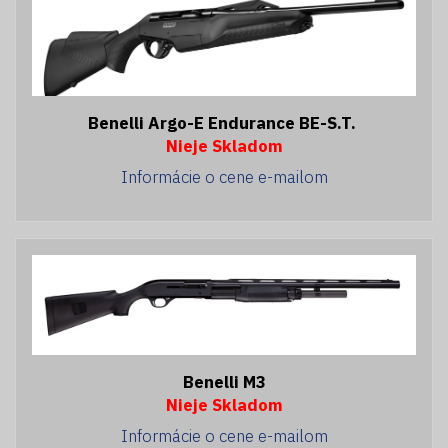
Benelli Argo-E Endurance BE-S.T.
Nieje Skladom
Informácie o cene e-mailom
Benelli M3
Nieje Skladom
Informácie o cene e-mailom