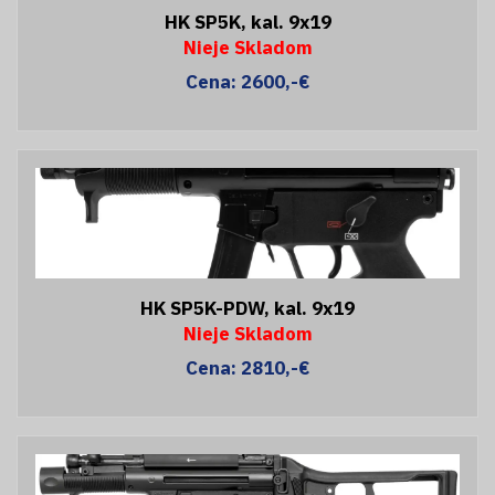
HK SP5K, kal. 9x19
Nieje Skladom
Cena: 2600,-€
HK SP5K-PDW, kal. 9x19
Nieje Skladom
Cena: 2810,-€