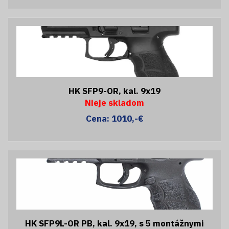
HK SFP9-OR, kal. 9x19
Nieje skladom
Cena: 1010,-€
HK SFP9L-OR PB, kal. 9x19, s 5 montážnymi