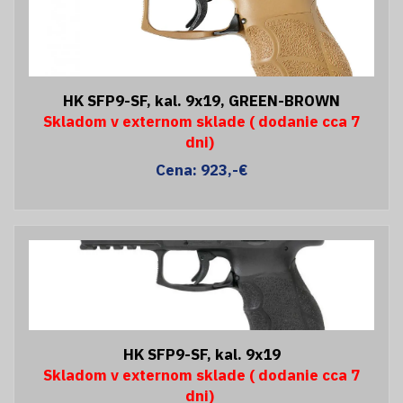
HK SFP9-SF, kal. 9x19, GREEN-BROWN
Skladom v externom sklade ( dodanie cca 7
dni)
Cena: 923,-€
HK SFP9-SF, kal. 9x19
Skladom v externom sklade ( dodanie cca 7
dni)